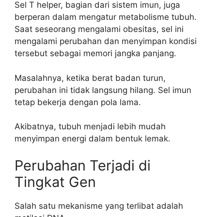
Sel T helper, bagian dari sistem imun, juga
berperan dalam mengatur metabolisme tubuh.
Saat seseorang mengalami obesitas, sel ini
mengalami perubahan dan menyimpan kondisi
tersebut sebagai memori jangka panjang.
Masalahnya, ketika berat badan turun,
perubahan ini tidak langsung hilang. Sel imun
tetap bekerja dengan pola lama.
Akibatnya, tubuh menjadi lebih mudah
menyimpan energi dalam bentuk lemak.
Perubahan Terjadi di
Tingkat Gen
Salah satu mekanisme yang terlibat adalah