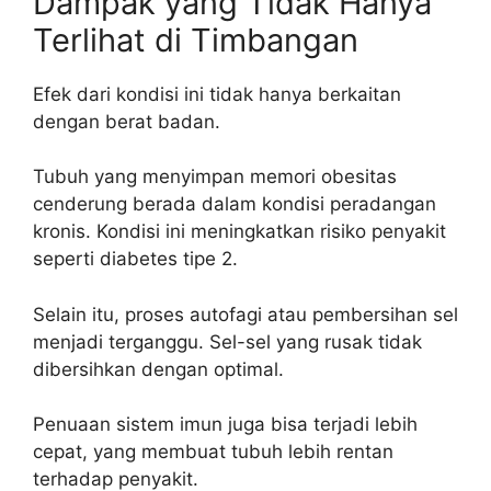
Dampak yang Tidak Hanya
Terlihat di Timbangan
Efek dari kondisi ini tidak hanya berkaitan
dengan berat badan.
Tubuh yang menyimpan memori obesitas
cenderung berada dalam kondisi peradangan
kronis. Kondisi ini meningkatkan risiko penyakit
seperti diabetes tipe 2.
Selain itu, proses autofagi atau pembersihan sel
menjadi terganggu. Sel-sel yang rusak tidak
dibersihkan dengan optimal.
Penuaan sistem imun juga bisa terjadi lebih
cepat, yang membuat tubuh lebih rentan
terhadap penyakit.