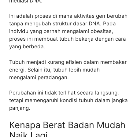
metilasi DNA.
Ini adalah proses di mana aktivitas gen berubah
tanpa mengubah struktur dasar DNA. Pada
individu yang pernah mengalami obesitas,
proses ini membuat tubuh bekerja dengan cara
yang berbeda.
Tubuh menjadi kurang efisien dalam membakar
energi. Selain itu, tubuh lebih mudah
mengalami peradangan.
Perubahan ini tidak terlihat secara langsung,
tetapi memengaruhi kondisi tubuh dalam jangka
panjang.
Kenapa Berat Badan Mudah
Naik Lagi