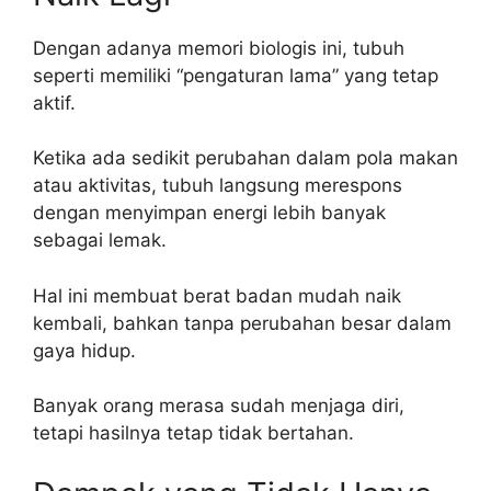
Dengan adanya memori biologis ini, tubuh
seperti memiliki “pengaturan lama” yang tetap
aktif.
Ketika ada sedikit perubahan dalam pola makan
atau aktivitas, tubuh langsung merespons
dengan menyimpan energi lebih banyak
sebagai lemak.
Hal ini membuat berat badan mudah naik
kembali, bahkan tanpa perubahan besar dalam
gaya hidup.
Banyak orang merasa sudah menjaga diri,
tetapi hasilnya tetap tidak bertahan.