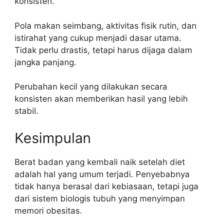
konsisten.
Pola makan seimbang, aktivitas fisik rutin, dan
istirahat yang cukup menjadi dasar utama.
Tidak perlu drastis, tetapi harus dijaga dalam
jangka panjang.
Perubahan kecil yang dilakukan secara
konsisten akan memberikan hasil yang lebih
stabil.
Kesimpulan
Berat badan yang kembali naik setelah diet
adalah hal yang umum terjadi. Penyebabnya
tidak hanya berasal dari kebiasaan, tetapi juga
dari sistem biologis tubuh yang menyimpan
memori obesitas.