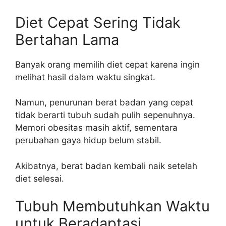
Diet Cepat Sering Tidak
Bertahan Lama
Banyak orang memilih diet cepat karena ingin
melihat hasil dalam waktu singkat.
Namun, penurunan berat badan yang cepat
tidak berarti tubuh sudah pulih sepenuhnya.
Memori obesitas masih aktif, sementara
perubahan gaya hidup belum stabil.
Akibatnya, berat badan kembali naik setelah
diet selesai.
Tubuh Membutuhkan Waktu
untuk Beradaptasi