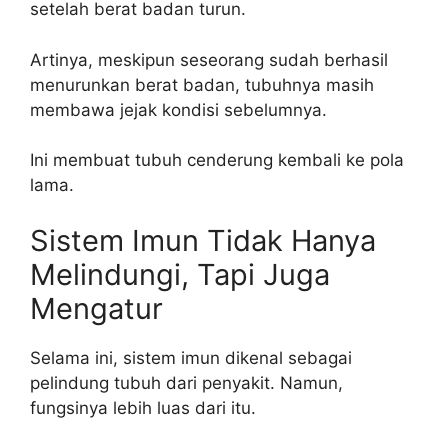
setelah berat badan turun.
Artinya, meskipun seseorang sudah berhasil
menurunkan berat badan, tubuhnya masih
membawa jejak kondisi sebelumnya.
Ini membuat tubuh cenderung kembali ke pola
lama.
Sistem Imun Tidak Hanya
Melindungi, Tapi Juga
Mengatur
Selama ini, sistem imun dikenal sebagai
pelindung tubuh dari penyakit. Namun,
fungsinya lebih luas dari itu.