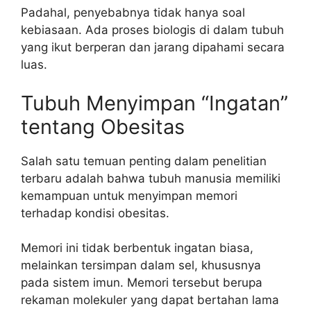
Padahal, penyebabnya tidak hanya soal
kebiasaan. Ada proses biologis di dalam tubuh
yang ikut berperan dan jarang dipahami secara
luas.
Tubuh Menyimpan “Ingatan”
tentang Obesitas
Salah satu temuan penting dalam penelitian
terbaru adalah bahwa tubuh manusia memiliki
kemampuan untuk menyimpan memori
terhadap kondisi obesitas.
Memori ini tidak berbentuk ingatan biasa,
melainkan tersimpan dalam sel, khususnya
pada sistem imun. Memori tersebut berupa
rekaman molekuler yang dapat bertahan lama