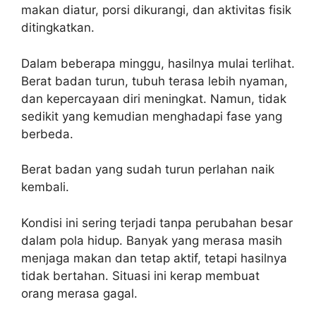
makan diatur, porsi dikurangi, dan aktivitas fisik
ditingkatkan.
Dalam beberapa minggu, hasilnya mulai terlihat.
Berat badan turun, tubuh terasa lebih nyaman,
dan kepercayaan diri meningkat. Namun, tidak
sedikit yang kemudian menghadapi fase yang
berbeda.
Berat badan yang sudah turun perlahan naik
kembali.
Kondisi ini sering terjadi tanpa perubahan besar
dalam pola hidup. Banyak yang merasa masih
menjaga makan dan tetap aktif, tetapi hasilnya
tidak bertahan. Situasi ini kerap membuat
orang merasa gagal.