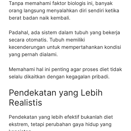
Tanpa memahami faktor biologis ini, banyak
orang langsung menyalahkan diri sendiri ketika
berat badan naik kembali.
Padahal, ada sistem dalam tubuh yang bekerja
secara otomatis. Tubuh memiliki
kecenderungan untuk mempertahankan kondisi
yang pernah dialami.
Memahami hal ini penting agar proses diet tidak
selalu dikaitkan dengan kegagalan pribadi.
Pendekatan yang Lebih
Realistis
Pendekatan yang lebih efektif bukanlah diet
ekstrem, tetapi perubahan gaya hidup yang