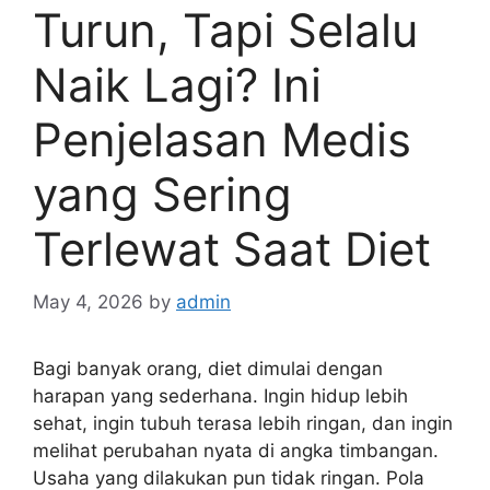
Turun, Tapi Selalu
Naik Lagi? Ini
Penjelasan Medis
yang Sering
Terlewat Saat Diet
May 4, 2026
by
admin
Bagi banyak orang, diet dimulai dengan
harapan yang sederhana. Ingin hidup lebih
sehat, ingin tubuh terasa lebih ringan, dan ingin
melihat perubahan nyata di angka timbangan.
Usaha yang dilakukan pun tidak ringan. Pola