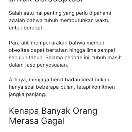
Salah satu hal penting yang perlu dipahami
adalah bahwa tubuh membutuhkan waktu
untuk berubah.
Para ahli memperkirakan bahwa memori
obesitas dapat bertahan hingga lima sampai
sepuluh tahun. Selama periode ini, tubuh masih
dalam fase penyesuaian.
Artinya, menjaga berat badan ideal bukan
hanya soal beberapa bulan, tetapi komitmen
jangka panjang.
Kenapa Banyak Orang
Merasa Gagal