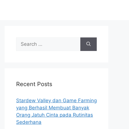
Search
for:
Recent Posts
Stardew Valley dan Game Farming
yang Berhasil Membuat Banyak
Orang Jatuh Cinta pada Rutinitas
Sederhana