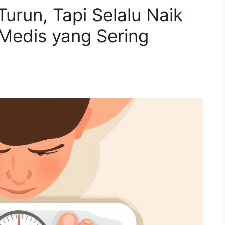
urun, Tapi Selalu Naik
 Medis yang Sering