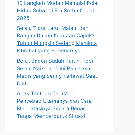
10 Langkah Mudah Memulai Pola
Hidup Sehat di Era Serba Cepat
2026
Selalu Tidur Larut Malam dan
Bangun Dalam Keadaan Capek?
Tubuh Mungkin Sedang Meminta
Istirahat yang Sebenarnya
Berat Badan Sudah Turun, Tapi
Selalu Naik Lagi? Ini Penjelasan
Medis yang Sering Terlewat Saat
Diet
Anak Tantrum Terus? Ini
Penyebab Utamanya dan Cara
Mengatasinya Secara Benar
Tanpa Memperburuk Situasi