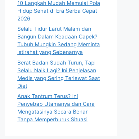
10 Langkah Mudah Memulai Pola
Hidup Sehat di Era Serba Cepat
2026
Selalu Tidur Larut Malam dan
Bangun Dalam Keadaan Capek?
Tubuh Mungkin Sedang Meminta
Istirahat yang Sebenarnya
Berat Badan Sudah Turun, Tapi
Selalu Naik Lagi? Ini Penjelasan
Medis yang Sering Terlewat Saat
Diet
Anak Tantrum Terus? Ini
Penyebab Utamanya dan Cara
Mengatasinya Secara Benar
Tanpa Memperburuk Situasi