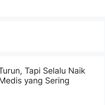
urun, Tapi Selalu Naik
 Medis yang Sering