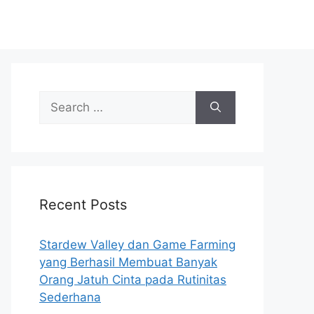
Search
for:
Recent Posts
Stardew Valley dan Game Farming
yang Berhasil Membuat Banyak
Orang Jatuh Cinta pada Rutinitas
Sederhana