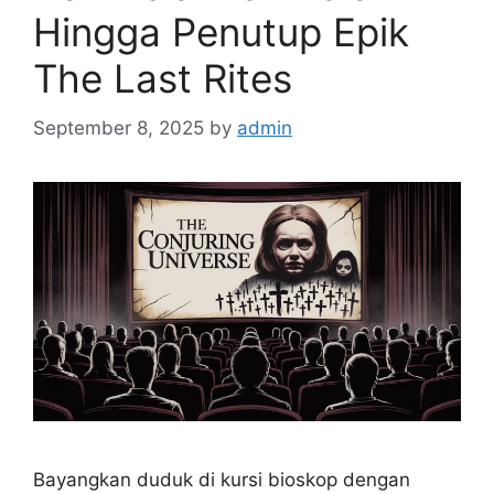
Hingga Penutup Epik
The Last Rites
September 8, 2025
by
admin
Bayangkan duduk di kursi bioskop dengan