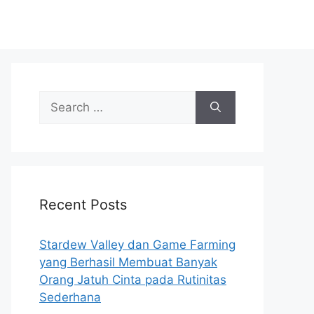
Search
for:
Recent Posts
Stardew Valley dan Game Farming
yang Berhasil Membuat Banyak
Orang Jatuh Cinta pada Rutinitas
Sederhana