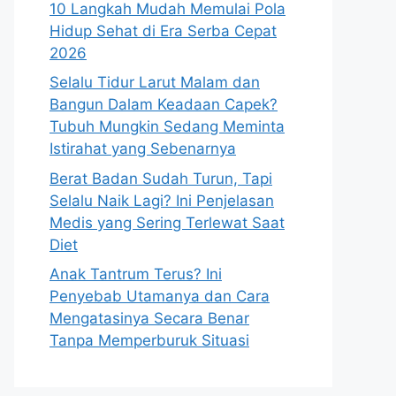
10 Langkah Mudah Memulai Pola
Hidup Sehat di Era Serba Cepat
2026
Selalu Tidur Larut Malam dan
Bangun Dalam Keadaan Capek?
Tubuh Mungkin Sedang Meminta
Istirahat yang Sebenarnya
Berat Badan Sudah Turun, Tapi
Selalu Naik Lagi? Ini Penjelasan
Medis yang Sering Terlewat Saat
Diet
Anak Tantrum Terus? Ini
Penyebab Utamanya dan Cara
Mengatasinya Secara Benar
Tanpa Memperburuk Situasi