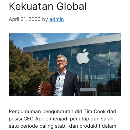
Kekuatan Global
April 21, 2026
by
admin
Pengumuman pengunduran diri Tim Cook dari
posisi CEO Apple menjadi penutup dari salah
satu periode paling stabil dan produktif dalam