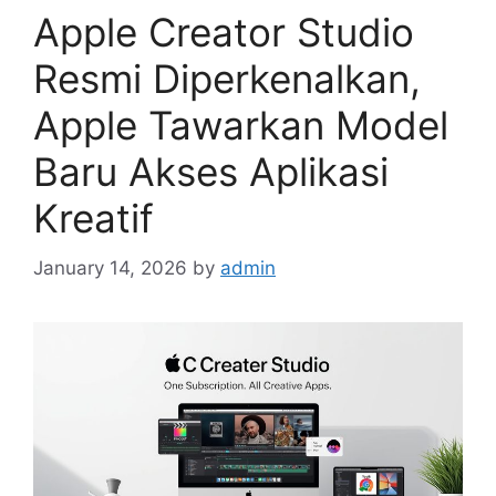
Apple Creator Studio
Resmi Diperkenalkan,
Apple Tawarkan Model
Baru Akses Aplikasi
Kreatif
January 14, 2026
by
admin