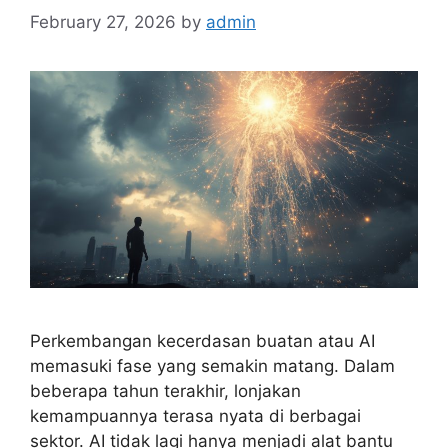
February 27, 2026
by
admin
Perkembangan kecerdasan buatan atau AI
memasuki fase yang semakin matang. Dalam
beberapa tahun terakhir, lonjakan
kemampuannya terasa nyata di berbagai
sektor. AI tidak lagi hanya menjadi alat bantu