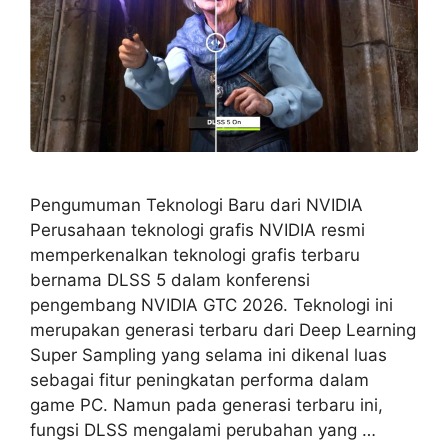
Pengumuman Teknologi Baru dari NVIDIA
Perusahaan teknologi grafis NVIDIA resmi
memperkenalkan teknologi grafis terbaru
bernama DLSS 5 dalam konferensi
pengembang NVIDIA GTC 2026. Teknologi ini
merupakan generasi terbaru dari Deep Learning
Super Sampling yang selama ini dikenal luas
sebagai fitur peningkatan performa dalam
game PC. Namun pada generasi terbaru ini,
fungsi DLSS mengalami perubahan yang …