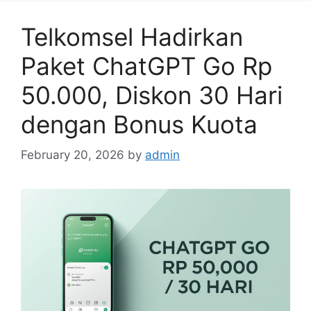
Telkomsel Hadirkan
Paket ChatGPT Go Rp
50.000, Diskon 30 Hari
dengan Bonus Kuota
February 20, 2026
by
admin