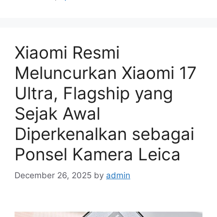
Xiaomi Resmi
Meluncurkan Xiaomi 17
Ultra, Flagship yang
Sejak Awal
Diperkenalkan sebagai
Ponsel Kamera Leica
December 26, 2025
by
admin