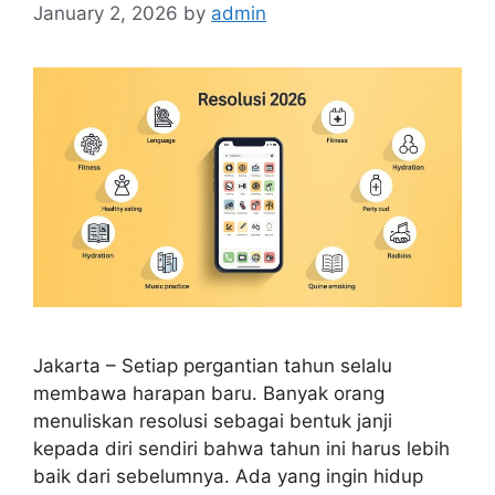
January 2, 2026
by
admin
Jakarta – Setiap pergantian tahun selalu
membawa harapan baru. Banyak orang
menuliskan resolusi sebagai bentuk janji
kepada diri sendiri bahwa tahun ini harus lebih
baik dari sebelumnya. Ada yang ingin hidup