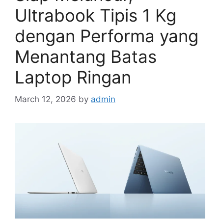
Ultrabook Tipis 1 Kg
dengan Performa yang
Menantang Batas
Laptop Ringan
March 12, 2026
by
admin