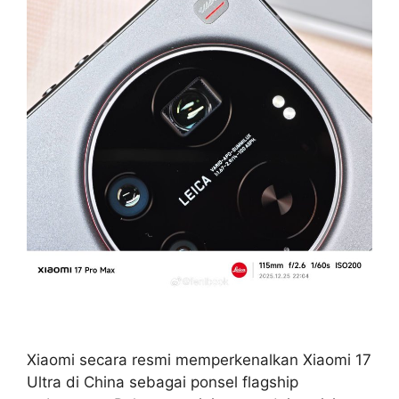
Xiaomi secara resmi memperkenalkan Xiaomi 17
Ultra di China sebagai ponsel flagship