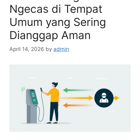
Ngecas di Tempat
Umum yang Sering
Dianggap Aman
April 14, 2026
by
admin