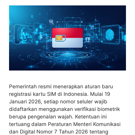
Pemerintah resmi menerapkan aturan baru
registrasi kartu SIM di Indonesia. Mulai 19
Januari 2026, setiap nomor seluler wajib
didaftarkan menggunakan verifikasi biometrik
berupa pengenalan wajah. Ketentuan ini
tertuang dalam Peraturan Menteri Komunikasi
dan Digital Nomor 7 Tahun 2026 tentang