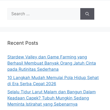
Search
for:
Recent Posts
Stardew Valley dan Game Farming yang
Berhasil Membuat Banyak Orang Jatuh Cinta
pada Rutinitas Sederhana
10 Langkah Mudah Memulai Pola Hidup Sehat
di Era Serba Cepat 2026
Selalu Tidur Larut Malam dan Bangun Dalam
Keadaan Capek? Tubuh Mungkin Sedang
Meminta Istirahat yang Sebenarnya