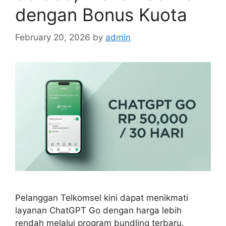
dengan Bonus Kuota
February 20, 2026
by
admin
Pelanggan Telkomsel kini dapat menikmati
layanan ChatGPT Go dengan harga lebih
rendah melalui program bundling terbaru.