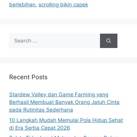
berlebihan
,
scrolling bikin capek
Search
for:
Recent Posts
Stardew Valley dan Game Farming yang
Berhasil Membuat Banyak Orang Jatuh Cinta
pada Rutinitas Sederhana
10 Langkah Mudah Memulai Pola Hidup Sehat
di Era Serba Cepat 2026