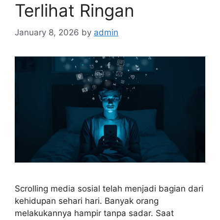
Terlihat Ringan
January 8, 2026
by
admin
Scrolling media sosial telah menjadi bagian dari
kehidupan sehari hari. Banyak orang
melakukannya hampir tanpa sadar. Saat