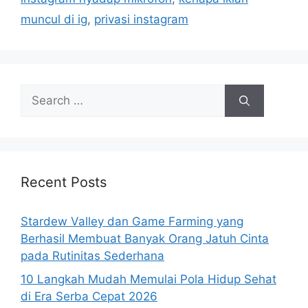
muncul di ig
,
privasi instagram
Search
for:
Recent Posts
Stardew Valley dan Game Farming yang
Berhasil Membuat Banyak Orang Jatuh Cinta
pada Rutinitas Sederhana
10 Langkah Mudah Memulai Pola Hidup Sehat
di Era Serba Cepat 2026