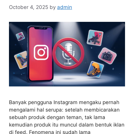
October 4, 2025
by
admin
Banyak pengguna Instagram mengaku pernah
mengalami hal serupa: setelah membicarakan
sebuah produk dengan teman, tak lama
kemudian produk itu muncul dalam bentuk iklan
di feed. Fenomena ini sudah lama