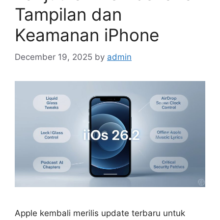
Tampilan dan
Keamanan iPhone
December 19, 2025
by
admin
Apple kembali merilis update terbaru untuk