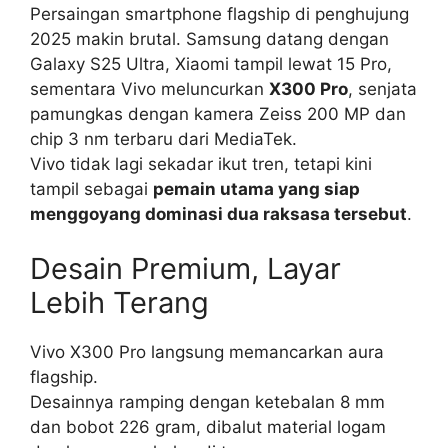
Persaingan smartphone flagship di penghujung
2025 makin brutal. Samsung datang dengan
Galaxy S25 Ultra, Xiaomi tampil lewat 15 Pro,
sementara Vivo meluncurkan
X300 Pro
, senjata
pamungkas dengan kamera Zeiss 200 MP dan
chip 3 nm terbaru dari MediaTek.
Vivo tidak lagi sekadar ikut tren, tetapi kini
tampil sebagai
pemain utama yang siap
menggoyang dominasi dua raksasa tersebut
.
Desain Premium, Layar
Lebih Terang
Vivo X300 Pro langsung memancarkan aura
flagship.
Desainnya ramping dengan ketebalan 8 mm
dan bobot 226 gram, dibalut material logam