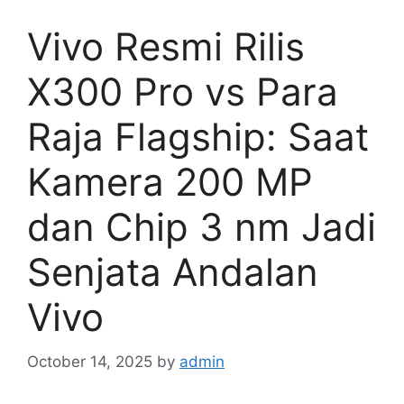
Vivo Resmi Rilis
X300 Pro vs Para
Raja Flagship: Saat
Kamera 200 MP
dan Chip 3 nm Jadi
Senjata Andalan
Vivo
October 14, 2025
by
admin