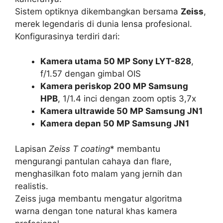
Sistem optiknya dikembangkan bersama
Zeiss
,
merek legendaris di dunia lensa profesional.
Konfigurasinya terdiri dari:
Kamera utama 50 MP Sony LYT-828
,
f/1.57 dengan gimbal OIS
Kamera periskop 200 MP Samsung
HPB
, 1/1.4 inci dengan zoom optis 3,7x
Kamera ultrawide 50 MP Samsung JN1
Kamera depan 50 MP Samsung JN1
Lapisan
Zeiss T coating
* membantu
mengurangi pantulan cahaya dan flare,
menghasilkan foto malam yang jernih dan
realistis.
Zeiss juga membantu mengatur algoritma
warna dengan tone natural khas kamera