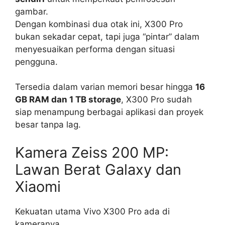
gambar.
Dengan kombinasi dua otak ini, X300 Pro
bukan sekadar cepat, tapi juga “pintar” dalam
menyesuaikan performa dengan situasi
pengguna.
Tersedia dalam varian memori besar hingga
16
GB RAM dan 1 TB storage
, X300 Pro sudah
siap menampung berbagai aplikasi dan proyek
besar tanpa lag.
Kamera Zeiss 200 MP:
Lawan Berat Galaxy dan
Xiaomi
Kekuatan utama Vivo X300 Pro ada di
kameranya.