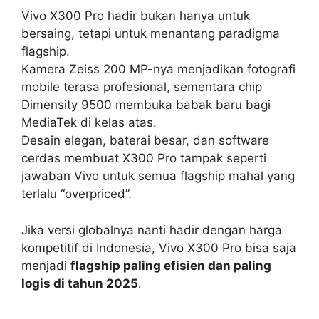
Vivo X300 Pro hadir bukan hanya untuk
bersaing, tetapi untuk menantang paradigma
flagship.
Kamera Zeiss 200 MP-nya menjadikan fotografi
mobile terasa profesional, sementara chip
Dimensity 9500 membuka babak baru bagi
MediaTek di kelas atas.
Desain elegan, baterai besar, dan software
cerdas membuat X300 Pro tampak seperti
jawaban Vivo untuk semua flagship mahal yang
terlalu “overpriced”.
Jika versi globalnya nanti hadir dengan harga
kompetitif di Indonesia, Vivo X300 Pro bisa saja
menjadi
flagship paling efisien dan paling
logis di tahun 2025
.