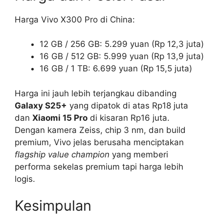
Harga Vivo X300 Pro di China:
12 GB / 256 GB: 5.299 yuan (Rp 12,3 juta)
16 GB / 512 GB: 5.999 yuan (Rp 13,9 juta)
16 GB / 1 TB: 6.699 yuan (Rp 15,5 juta)
Harga ini jauh lebih terjangkau dibanding
Galaxy S25+
yang dipatok di atas Rp18 juta
dan
Xiaomi 15 Pro
di kisaran Rp16 juta.
Dengan kamera Zeiss, chip 3 nm, dan build
premium, Vivo jelas berusaha menciptakan
flagship value champion
yang memberi
performa sekelas premium tapi harga lebih
logis.
Kesimpulan