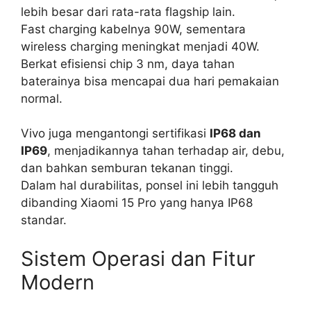
lebih besar dari rata-rata flagship lain.
Fast charging kabelnya 90W, sementara
wireless charging meningkat menjadi 40W.
Berkat efisiensi chip 3 nm, daya tahan
baterainya bisa mencapai dua hari pemakaian
normal.
Vivo juga mengantongi sertifikasi
IP68 dan
IP69
, menjadikannya tahan terhadap air, debu,
dan bahkan semburan tekanan tinggi.
Dalam hal durabilitas, ponsel ini lebih tangguh
dibanding Xiaomi 15 Pro yang hanya IP68
standar.
Sistem Operasi dan Fitur
Modern