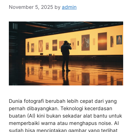
November 5, 2025
by
admin
Dunia fotografi berubah lebih cepat dari yang
pernah dibayangkan. Teknologi kecerdasan
buatan (AI) kini bukan sekadar alat bantu untuk
memperbaiki warna atau menghapus noise. AI
sudah bisa menciptakan gambar yang terlihat