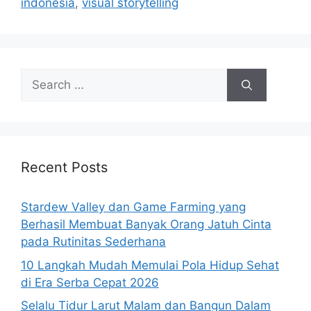
indonesia
,
visual storytelling
Search
for:
Recent Posts
Stardew Valley dan Game Farming yang
Berhasil Membuat Banyak Orang Jatuh Cinta
pada Rutinitas Sederhana
10 Langkah Mudah Memulai Pola Hidup Sehat
di Era Serba Cepat 2026
Selalu Tidur Larut Malam dan Bangun Dalam