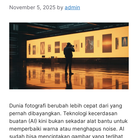
November 5, 2025
by
admin
Dunia fotografi berubah lebih cepat dari yang
pernah dibayangkan. Teknologi kecerdasan
buatan (AI) kini bukan sekadar alat bantu untuk
memperbaiki warna atau menghapus noise. AI
sudah bisa menciptakan gambar yang terlihat