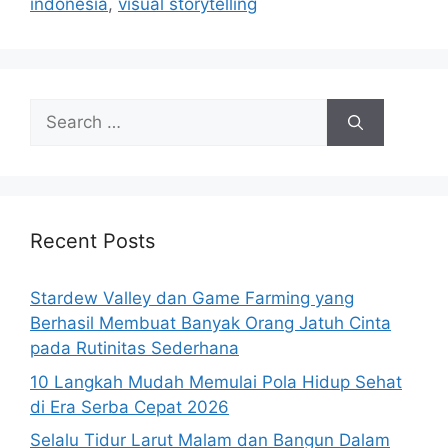
indonesia
,
visual storytelling
Search
for:
Recent Posts
Stardew Valley dan Game Farming yang
Berhasil Membuat Banyak Orang Jatuh Cinta
pada Rutinitas Sederhana
10 Langkah Mudah Memulai Pola Hidup Sehat
di Era Serba Cepat 2026
Selalu Tidur Larut Malam dan Bangun Dalam