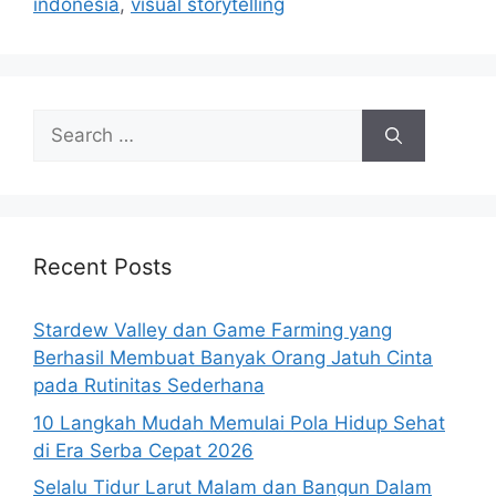
indonesia
,
visual storytelling
Search
for:
Recent Posts
Stardew Valley dan Game Farming yang
Berhasil Membuat Banyak Orang Jatuh Cinta
pada Rutinitas Sederhana
10 Langkah Mudah Memulai Pola Hidup Sehat
di Era Serba Cepat 2026
Selalu Tidur Larut Malam dan Bangun Dalam