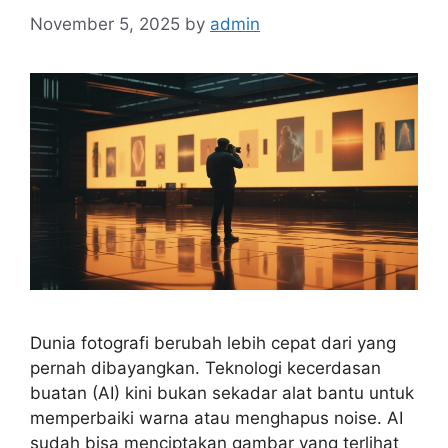
November 5, 2025
by
admin
Dunia fotografi berubah lebih cepat dari yang
pernah dibayangkan. Teknologi kecerdasan
buatan (AI) kini bukan sekadar alat bantu untuk
memperbaiki warna atau menghapus noise. AI
sudah bisa menciptakan gambar yang terlihat