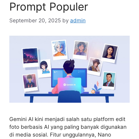
Prompt Populer
September 20, 2025
by
admin
Gemini AI kini menjadi salah satu platform edit
foto berbasis AI yang paling banyak digunakan
di media sosial. Fitur unggulannya, Nano