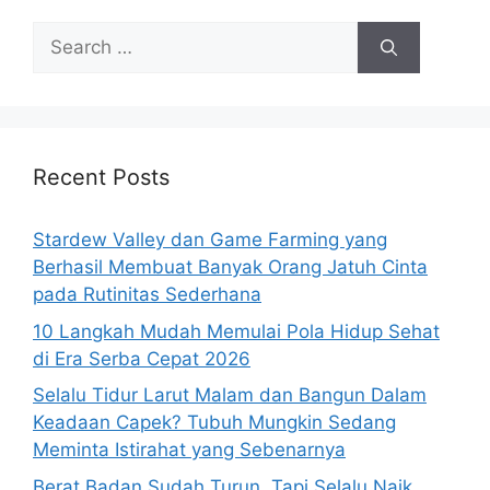
Search
for:
Recent Posts
Stardew Valley dan Game Farming yang
Berhasil Membuat Banyak Orang Jatuh Cinta
pada Rutinitas Sederhana
10 Langkah Mudah Memulai Pola Hidup Sehat
di Era Serba Cepat 2026
Selalu Tidur Larut Malam dan Bangun Dalam
Keadaan Capek? Tubuh Mungkin Sedang
Meminta Istirahat yang Sebenarnya
Berat Badan Sudah Turun, Tapi Selalu Naik