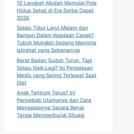
10 Langkah Mudah Memulai Pola
Hidup Sehat di Era Serba Cepat
2026
Selalu Tidur Larut Malam dan
Bangun Dalam Keadaan Capek?
Tubuh Mungkin Sedang Meminta
Istirahat yang Sebenarnya
Berat Badan Sudah Turun, Tapi
Selalu Naik Lagi? Ini Penjelasan
Medis yang Sering Terlewat Saat
Diet
Anak Tantrum Terus? Ini
Penyebab Utamanya dan Cara
Mengatasinya Secara Benar
Tanpa Memperburuk Situasi