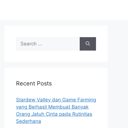
Search
for:
Recent Posts
Stardew Valley dan Game Farming
yang Berhasil Membuat Banyak
Orang Jatuh Cinta pada Rutinitas
Sederhana