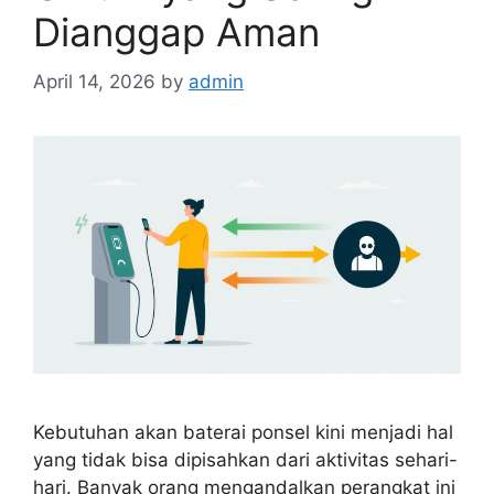
Dianggap Aman
April 14, 2026
by
admin
Kebutuhan akan baterai ponsel kini menjadi hal
yang tidak bisa dipisahkan dari aktivitas sehari-
hari. Banyak orang mengandalkan perangkat ini