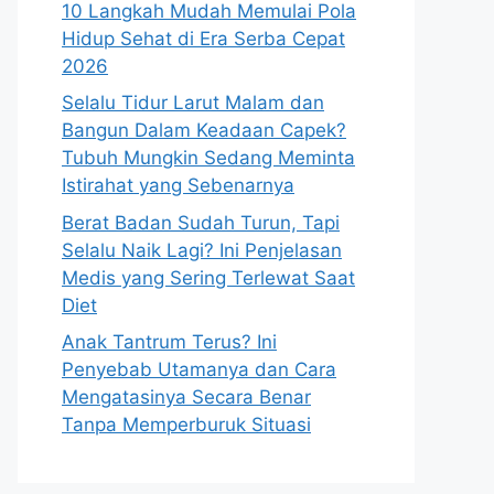
10 Langkah Mudah Memulai Pola
Hidup Sehat di Era Serba Cepat
2026
Selalu Tidur Larut Malam dan
Bangun Dalam Keadaan Capek?
Tubuh Mungkin Sedang Meminta
Istirahat yang Sebenarnya
Berat Badan Sudah Turun, Tapi
Selalu Naik Lagi? Ini Penjelasan
Medis yang Sering Terlewat Saat
Diet
Anak Tantrum Terus? Ini
Penyebab Utamanya dan Cara
Mengatasinya Secara Benar
Tanpa Memperburuk Situasi