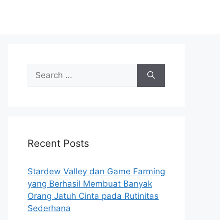
Search
for:
Recent Posts
Stardew Valley dan Game Farming
yang Berhasil Membuat Banyak
Orang Jatuh Cinta pada Rutinitas
Sederhana