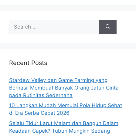
Search
for:
Recent Posts
Stardew Valley dan Game Farming yang
Berhasil Membuat Banyak Orang Jatuh Cinta
pada Rutinitas Sederhana
10 Langkah Mudah Memulai Pola Hidup Sehat
di Era Serba Cepat 2026
Selalu Tidur Larut Malam dan Bangun Dalam
Keadaan Capek? Tubuh Mungkin Sedang