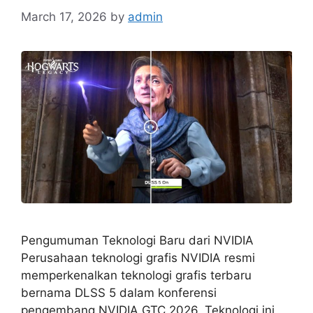
March 17, 2026
by
admin
Pengumuman Teknologi Baru dari NVIDIA
Perusahaan teknologi grafis NVIDIA resmi
memperkenalkan teknologi grafis terbaru
bernama DLSS 5 dalam konferensi
pengembang NVIDIA GTC 2026. Teknologi ini