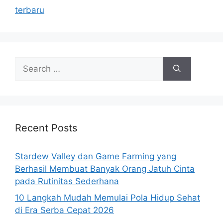
terbaru
Search
for:
Recent Posts
Stardew Valley dan Game Farming yang
Berhasil Membuat Banyak Orang Jatuh Cinta
pada Rutinitas Sederhana
10 Langkah Mudah Memulai Pola Hidup Sehat
di Era Serba Cepat 2026