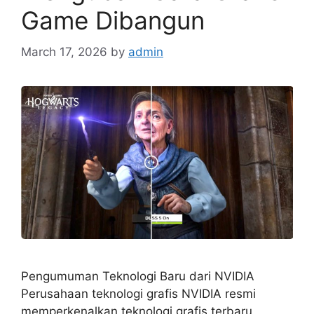
Game Dibangun
March 17, 2026
by
admin
Pengumuman Teknologi Baru dari NVIDIA
Perusahaan teknologi grafis NVIDIA resmi
memperkenalkan teknologi grafis terbaru