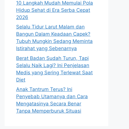
10 Langkah Mudah Memulai Pola
Hidup Sehat di Era Serba Cepat
2026
Selalu Tidur Larut Malam dan
Bangun Dalam Keadaan Capek?
Tubuh Mungkin Sedang Meminta
Istirahat yang Sebenarnya
Berat Badan Sudah Turun, Tapi
Selalu Naik Lagi? Ini Penjelasan
Medis yang Sering Terlewat Saat
Diet
Anak Tantrum Terus? Ini
Penyebab Utamanya dan Cara
Mengatasinya Secara Benar
Tanpa Memperburuk Situasi