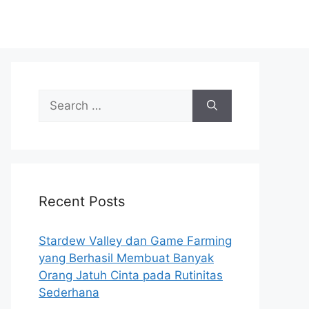
Search
for:
Recent Posts
Stardew Valley dan Game Farming
yang Berhasil Membuat Banyak
Orang Jatuh Cinta pada Rutinitas
Sederhana