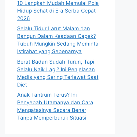
10 Langkah Mudah Memulai Pola
Hidup Sehat di Era Serba Cepat
2026
Selalu Tidur Larut Malam dan
Bangun Dalam Keadaan Capek?
Tubuh Mungkin Sedang Meminta
Istirahat yang Sebenarnya
Berat Badan Sudah Turun, Tapi
Selalu Naik Lagi? Ini Penjelasan
Medis yang Sering Terlewat Saat
Diet
Anak Tantrum Terus? Ini
Penyebab Utamanya dan Cara
Mengatasinya Secara Benar
Tanpa Memperburuk Situasi