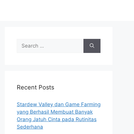
Search
for:
Recent Posts
Stardew Valley dan Game Farming
yang Berhasil Membuat Banyak
Orang Jatuh Cinta pada Rutinitas
Sederhana