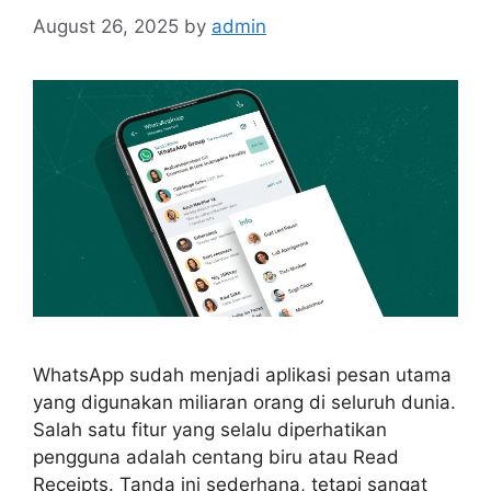
August 26, 2025
by
admin
WhatsApp sudah menjadi aplikasi pesan utama
yang digunakan miliaran orang di seluruh dunia.
Salah satu fitur yang selalu diperhatikan
pengguna adalah centang biru atau Read
Receipts. Tanda ini sederhana, tetapi sangat