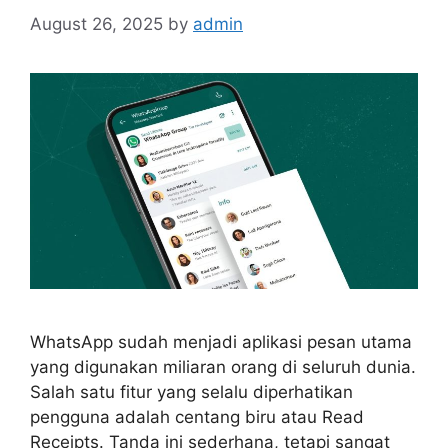
August 26, 2025
by
admin
WhatsApp sudah menjadi aplikasi pesan utama
yang digunakan miliaran orang di seluruh dunia.
Salah satu fitur yang selalu diperhatikan
pengguna adalah centang biru atau Read
Receipts. Tanda ini sederhana, tetapi sangat