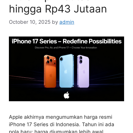
hingga Rp43 Jutaan
October 10, 2025
by
admin
Apple akhirnya mengumumkan harga resmi
iPhone 17 Series di Indonesia. Tahun ini ada
pola baru: harga diumumkan lebih awal