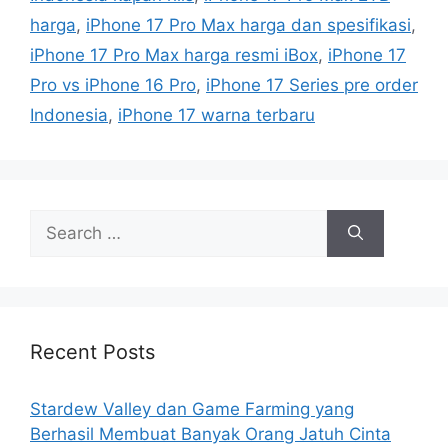
harga
,
iPhone 17 Pro Max harga dan spesifikasi
,
iPhone 17 Pro Max harga resmi iBox
,
iPhone 17
Pro vs iPhone 16 Pro
,
iPhone 17 Series pre order
Indonesia
,
iPhone 17 warna terbaru
Search
for:
Recent Posts
Stardew Valley dan Game Farming yang
Berhasil Membuat Banyak Orang Jatuh Cinta