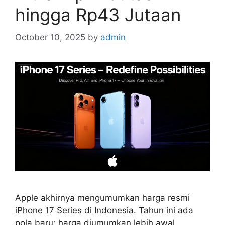
hingga Rp43 Jutaan
October 10, 2025
by
admin
Apple akhirnya mengumumkan harga resmi
iPhone 17 Series di Indonesia. Tahun ini ada
pola baru: harga diumumkan lebih awal