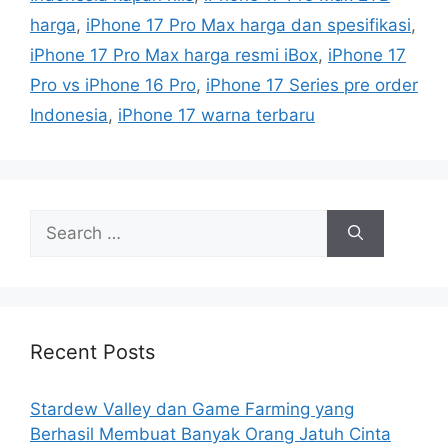
harga
,
iPhone 17 Pro Max harga dan spesifikasi
,
iPhone 17 Pro Max harga resmi iBox
,
iPhone 17
Pro vs iPhone 16 Pro
,
iPhone 17 Series pre order
Indonesia
,
iPhone 17 warna terbaru
Search
for:
Recent Posts
Stardew Valley dan Game Farming yang
Berhasil Membuat Banyak Orang Jatuh Cinta