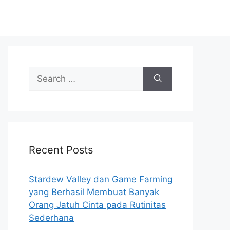
Search
for:
Recent Posts
Stardew Valley dan Game Farming
yang Berhasil Membuat Banyak
Orang Jatuh Cinta pada Rutinitas
Sederhana