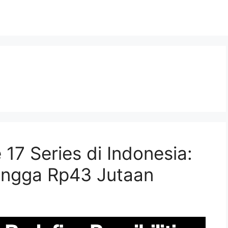
17 Series di Indonesia:
hingga Rp43 Jutaan