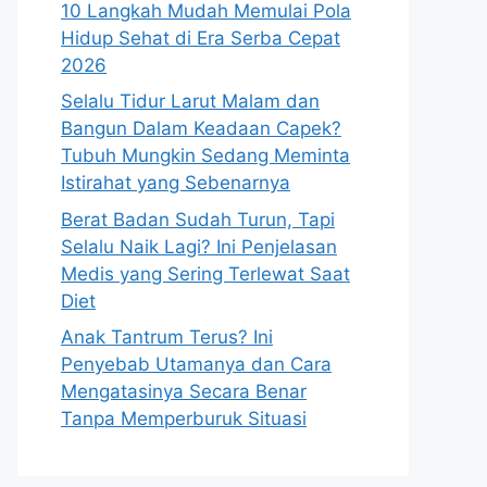
10 Langkah Mudah Memulai Pola
Hidup Sehat di Era Serba Cepat
2026
Selalu Tidur Larut Malam dan
Bangun Dalam Keadaan Capek?
Tubuh Mungkin Sedang Meminta
Istirahat yang Sebenarnya
Berat Badan Sudah Turun, Tapi
Selalu Naik Lagi? Ini Penjelasan
Medis yang Sering Terlewat Saat
Diet
Anak Tantrum Terus? Ini
Penyebab Utamanya dan Cara
Mengatasinya Secara Benar
Tanpa Memperburuk Situasi