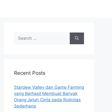
Search
for:
Recent Posts
Stardew Valley dan Game Farming
yang Berhasil Membuat Banyak
Orang Jatuh Cinta pada Rutinitas
Sederhana