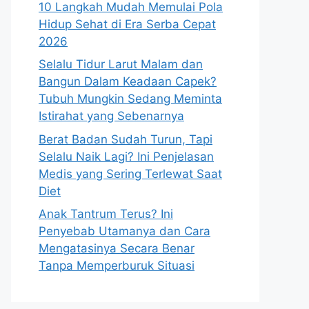
10 Langkah Mudah Memulai Pola
Hidup Sehat di Era Serba Cepat
2026
Selalu Tidur Larut Malam dan
Bangun Dalam Keadaan Capek?
Tubuh Mungkin Sedang Meminta
Istirahat yang Sebenarnya
Berat Badan Sudah Turun, Tapi
Selalu Naik Lagi? Ini Penjelasan
Medis yang Sering Terlewat Saat
Diet
Anak Tantrum Terus? Ini
Penyebab Utamanya dan Cara
Mengatasinya Secara Benar
Tanpa Memperburuk Situasi